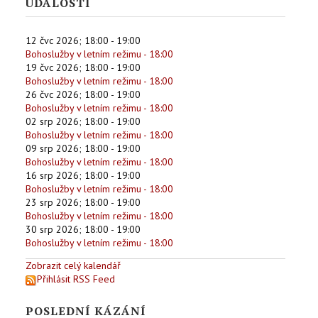
UDÁLOSTI
12 čvc 2026
;
18:00
-
19:00
Bohoslužby v letním režimu - 18:00
19 čvc 2026
;
18:00
-
19:00
Bohoslužby v letním režimu - 18:00
26 čvc 2026
;
18:00
-
19:00
Bohoslužby v letním režimu - 18:00
02 srp 2026
;
18:00
-
19:00
Bohoslužby v letním režimu - 18:00
09 srp 2026
;
18:00
-
19:00
Bohoslužby v letním režimu - 18:00
16 srp 2026
;
18:00
-
19:00
Bohoslužby v letním režimu - 18:00
23 srp 2026
;
18:00
-
19:00
Bohoslužby v letním režimu - 18:00
30 srp 2026
;
18:00
-
19:00
Bohoslužby v letním režimu - 18:00
Zobrazit celý kalendář
Přihlásit RSS Feed
POSLEDNÍ KÁZÁNÍ