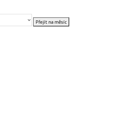
Přejít na měsíc