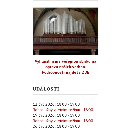
Vyhlásili jsme veřejnou sbírku na
opravu našich varhan.
Podrobnosti najdete ZDE
UDÁLOSTI
12 čvc 2026
;
18:00
-
19:00
Bohoslužby v letním režimu - 18:00
19 čvc 2026
;
18:00
-
19:00
Bohoslužby v letním režimu - 18:00
26 čvc 2026
;
18:00
-
19:00