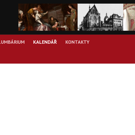
LUMBÁRIUM
KALENDÁŘ
KONTAKTY