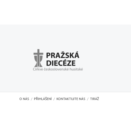
O NÁS
PŘIHLÁŠENÍ
KONTAKTUJTE NÁS
TIRÁŽ