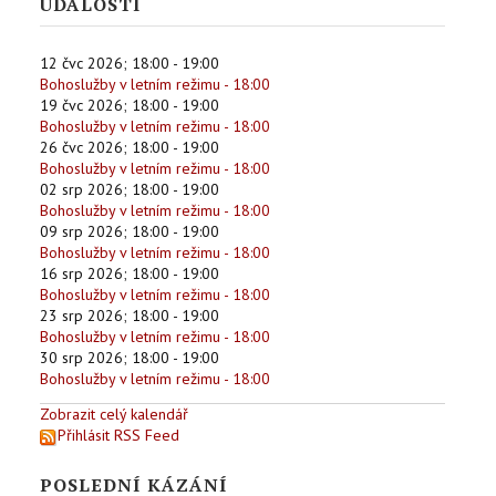
UDÁLOSTI
12 čvc 2026
;
18:00
-
19:00
Bohoslužby v letním režimu - 18:00
19 čvc 2026
;
18:00
-
19:00
Bohoslužby v letním režimu - 18:00
26 čvc 2026
;
18:00
-
19:00
Bohoslužby v letním režimu - 18:00
02 srp 2026
;
18:00
-
19:00
Bohoslužby v letním režimu - 18:00
09 srp 2026
;
18:00
-
19:00
Bohoslužby v letním režimu - 18:00
16 srp 2026
;
18:00
-
19:00
Bohoslužby v letním režimu - 18:00
23 srp 2026
;
18:00
-
19:00
Bohoslužby v letním režimu - 18:00
30 srp 2026
;
18:00
-
19:00
Bohoslužby v letním režimu - 18:00
Zobrazit celý kalendář
Přihlásit RSS Feed
POSLEDNÍ KÁZÁNÍ